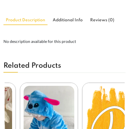
Product Description
Additional Info
Reviews (0)
No description available for this product
Related Products