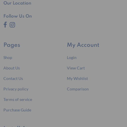
Our Location
Follow Us On
Pages
My Account
Shop
Login
About Us
View Cart
Contact Us
My Wishlist
Privacy policy
Comparison
Terms of service
Purchase Guide