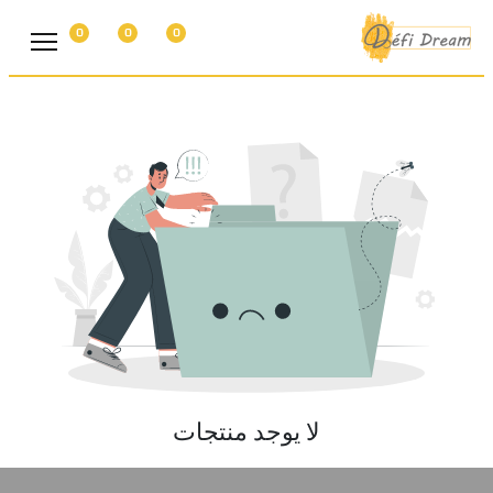
0
0
0
لا يوجد منتجات