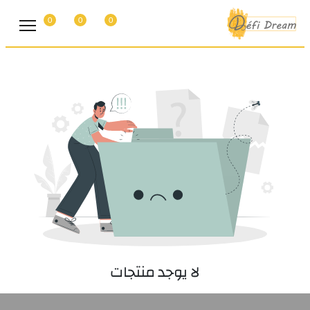
0
0
0
لا يوجد منتجات