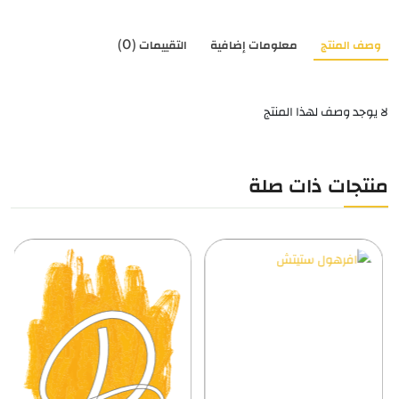
وصف المنتج
معلومات إضافية
التقييمات (0)
لا يوجد وصف لهذا المنتج
منتجات ذات صلة