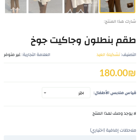
شارك هذا المنتج:
طقم بنطلون وجاكيت جوخ
التصنيف:
تشكيلة العيد
العلامة التجارية:
غير متوفر
180.00
₪
قياس ملابس الأطفال:
اختر
لا يوجد وصف لهذا المنتج
ملاحظات إضافية (اختياري)