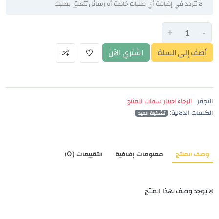
+
-
أضف إلى السلة
اشتري الآن
التوفر:
الرجاء اختيار سمات المنتج
الكلمات الدلالية:
تشكيلة العيد
وصف المنتج
معلومات إضافية
التقييمات (0)
لا يوجد وصف لهذا المنتج