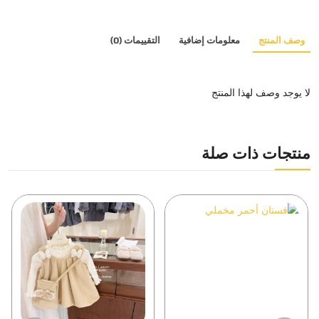
وصف المنتج
معلومات إضافية
التقييمات (0)
لا يوجد وصف لهذا المنتج
منتجات ذات صلة