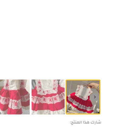
شارك هذا المنتج: