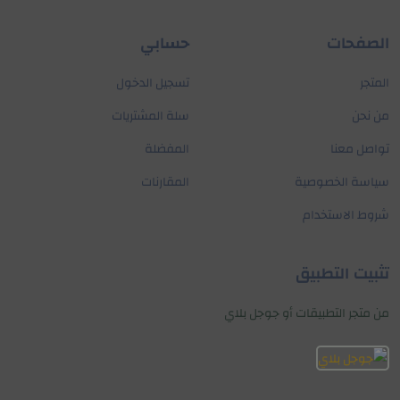
الصفحات
حسابي
المتجر
تسجيل الدخول
من نحن
سلة المشتريات
تواصل معنا
المفضلة
سياسة الخصوصية
المقارنات
شروط الاستخدام
تثبيت التطبيق
من متجر التطبيقات أو جوجل بلاي