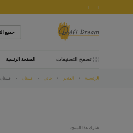
تصفح التصنيفات
الصفحة الرئسية
الرئيسية
المتجر
بناتي
فستان
فستان 
شارك هذا المنتج: