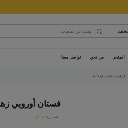
المتجر
من نحن
تواصل معنا
أوروبي زهري وردات
فستان أوروبي زه
التصنيف:
فستان