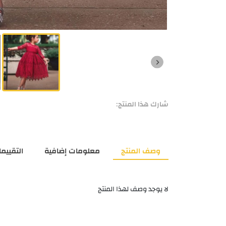
شارك هذا المنتج:
وصف المنتج
معلومات إضافية
التقييمات
لا يوجد وصف لهذا المنتج