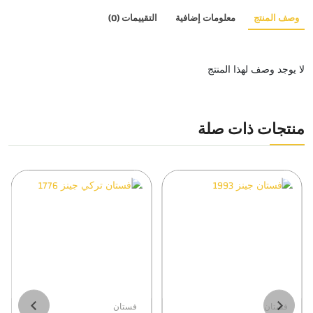
وصف المنتج
معلومات إضافية
التقييمات (0)
لا يوجد وصف لهذا المنتج
منتجات ذات صلة
فستان
فستان