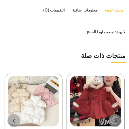
وصف المنتج
معلومات إضافية
التقييمات (0)
لا يوجد وصف لهذا المنتج
منتجات ذات صلة