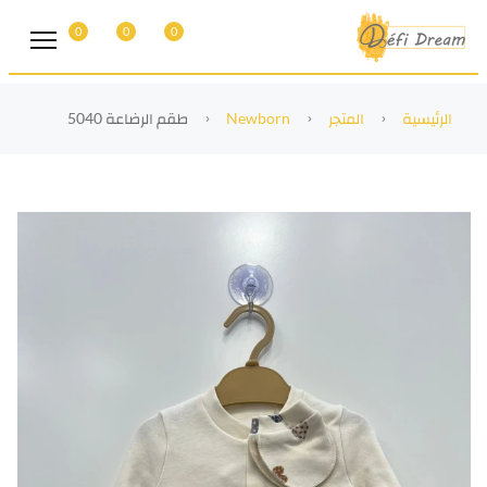
0
0
0
الرئيسية
المتجر
Newborn
طقم الرضاعة 5040