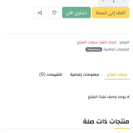
+
-
أضف إلى السلة
اشتري الآن
التوفر:
الرجاء اختيار سمات المنتج
الكلمات الدلالية:
Newborn
وصف المنتج
معلومات إضافية
التقييمات (0)
لا يوجد وصف لهذا المنتج
منتجات ذات صلة