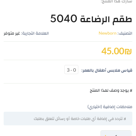
شارك هذا المنتج:
طقم الرضاعة 5040
التصنيف:
Newborn
العلامة التجارية:
غير متوفر
45.00
₪
0 - 3
قياس ملابس أطفال بالعمر:
لا يوجد وصف لهذا المنتج
ملاحظات إضافية (اختياري)