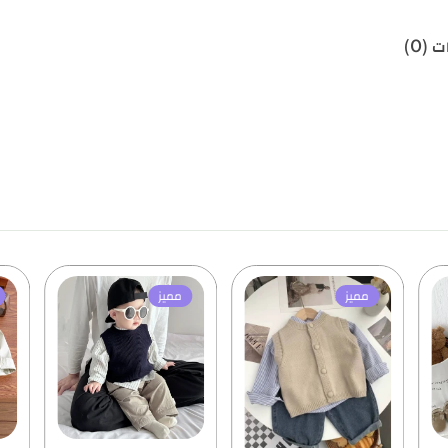
 (0)
مميز
مميز