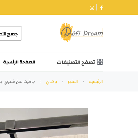
جميع الت
تصفح التصنيفات
الصفحة الرئسية
الرئيسية
المتجر
ولادي
جاكيت نفخ شتوي جي