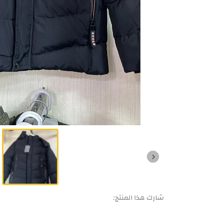
شارك هذا المنتج: