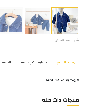
شارك هذا المنتج:
وصف المنتج
معلومات إضافية
التقييمات
لا يوجد وصف لهذا المنتج
منتجات ذات صلة