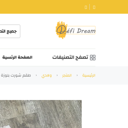
جميع الت
تصفح التصنيفات
الصفحة الرئسية
الرئيسية
المتجر
ولادي
طقم شورت بلوزة ب