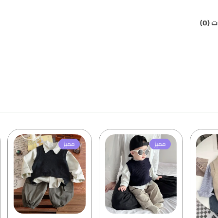
 (0)
مميز
مميز