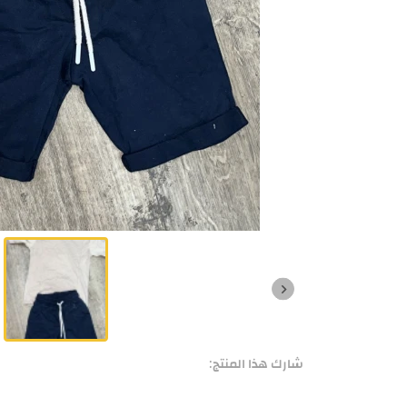
شارك هذا المنتج: