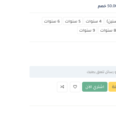
50.0
خصم
4 سنوات
5 سنوات
6 سنوات
 سنوات
9 سنوات
لة
اشتري الآن