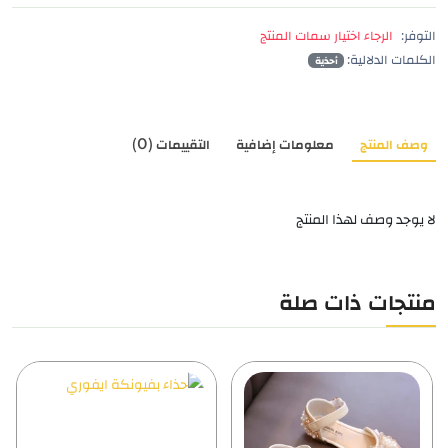
التوفر:
الرجاء اختيار سمات المنتج
الكلمات الدلالية:
أحذية
وصف المنتج
معلومات إضافية
التقييمات (0)
لا يوجد وصف لهذا المنتج
منتجات ذات صلة