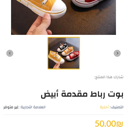
شارك هذا المنتج:
بوت رباط مقدمة أبيض
التصنيف:
أحذية
العلامة التجارية:
غير متوفر
50.00
₪