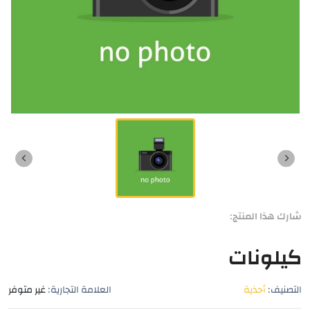
شارك هذا المنتج:
كيلونات
التصنيف:
أحذية
العلامة التجارية:
غير متوفر