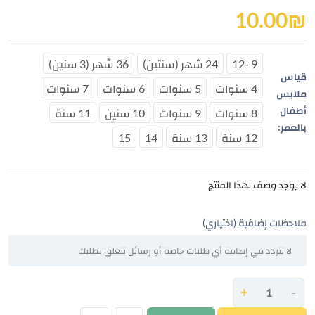
10.00
₪
9 -12
24 شهر (سنتين)
36 شهر (3 سنين)
قياس
4 سنوات
5 سنوات
6 سنوات
7 سنوات
ملابس
أطفال
8 سنوات
9 سنوات
10 سنين
11 سنة
بالعمر:
12 سنة
13 سنة
14
15
لا يوجد وصف لهذا المنتج
ملاحظات إضافية (اختياري)
+
-