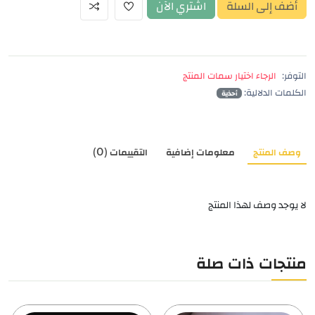
أضف إلى السلة
اشتري الآن
التوفر:
الرجاء اختيار سمات المنتج
الكلمات الدلالية:
أحذية
وصف المنتج
معلومات إضافية
التقييمات (0)
لا يوجد وصف لهذا المنتج
منتجات ذات صلة