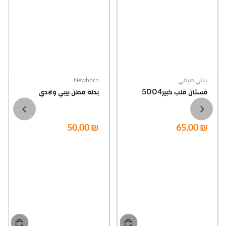
بناتي صيفي
Newborn
فستان قلب كبير5004
بدلة قطن بيبي ولادي
₪ 50.00
₪ 65.00