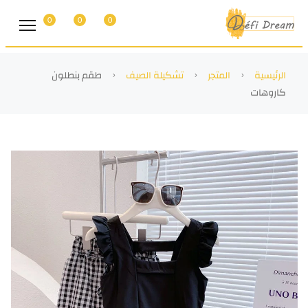
0
0
0
الرئيسية
المتجر
تشكيلة الصيف
طقم بنطلون
كاروهات