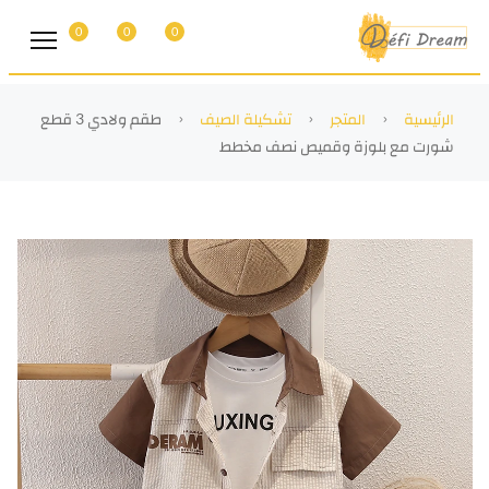
0
0
0
الرئيسية
المتجر
تشكيلة الصيف
طقم ولادي 3 قطع
شورت مع بلوزة وقميص نصف مخطط