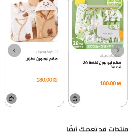
تشكيلة الصيف
تشكيلة الصيف
طقم نيوبورن الغزال
طقم نيو بورن تفاحة 26
قطعة
₪ 180.00
₪ 180.00
منتجات قد تعجبك أيضًا