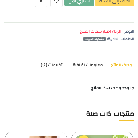
أضف إلى السلة
اشتري الآن
التوفر:
الرجاء اختيار سمات المنتج
الكلمات الدلالية:
تشكيلة الصيف
وصف المنتج
معلومات إضافية
التقييمات (0)
لا يوجد وصف لهذا المنتج
منتجات ذات صلة