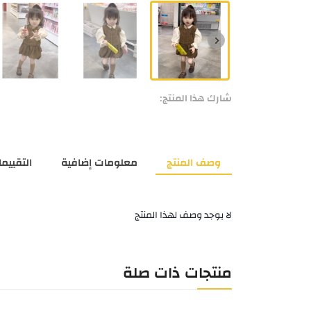
شارك هذا المنتج:
وصف المنتج
معلومات إضافية
التقييمات
لا يوجد وصف لهذا المنتج
منتجات ذات صلة