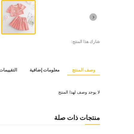
شارك هذا المنتج:
وصف المنتج
معلومات إضافية
التقييمات (
لا يوجد وصف لهذا المنتج
منتجات ذات صلة